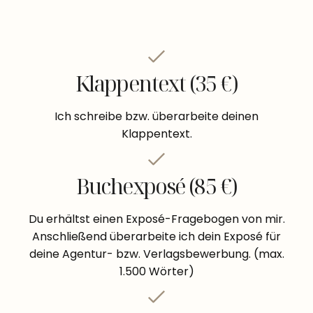
Klappentext (35 €)
Ich schreibe bzw. überarbeite deinen
Klappentext.
Buchexposé (85 €)
Du erhältst einen Exposé-Fragebogen von mir.
Anschließend überarbeite ich dein Exposé für
deine Agentur- bzw. Verlagsbewerbung. (max.
1.500 Wörter)