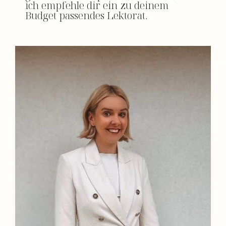
ich empfehle dir ein zu deinem
Budget passendes Lektorat.