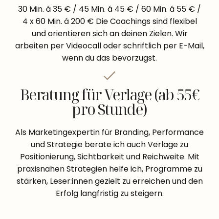
30 Min. á 35 € / 45 Min. á 45 € / 60 Min. á 55 € /
4 x 60 Min. á 200 € Die Coachings sind flexibel
und orientieren sich an deinen Zielen. Wir
arbeiten per Videocall oder schriftlich per E-Mail,
wenn du das bevorzugst.
Beratung für Verlage (ab 55€
pro Stunde)
Als Marketingexpertin für Branding, Performance
und Strategie berate ich auch Verlage zu
Positionierung, Sichtbarkeit und Reichweite. Mit
praxisnahen Strategien helfe ich, Programme zu
stärken, Leser:innen gezielt zu erreichen und den
Erfolg langfristig zu steigern.