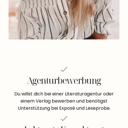
Agenturbewerbung
Du willst dich bei einer Literaturagentur oder
einem Verlag bewerben und benötigst
Unterstützung bei Exposé und Leseprobe.