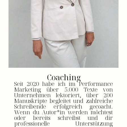
Coaching
Seit 2020 habe ich im Performance
Marketing über 5.000 Texte von
Unternehmen lektoriert,
über 200
Manuskripte begleitet
und
zahlreiche
Schreibende erfolgreich gecoacht.
Wenn du Autor*in werden möchtest
oder bereits schreibst und dir
professionelle Unterstützung