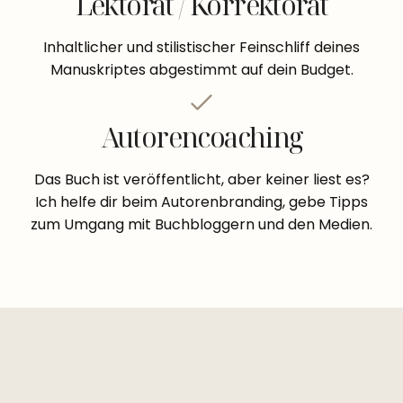
Lektorat / Korrektorat
Inhaltlicher und stilistischer Feinschliff deines
Manuskriptes abgestimmt auf dein Budget.
Autorencoaching
Das Buch ist veröffentlicht, aber keiner liest es?
Ich helfe dir beim Autorenbranding, gebe Tipps
zum Umgang mit Buchbloggern und den Medien.