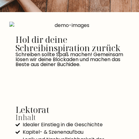
Hol dir deine
Schreibinspiration zurück
Schreiben sollte Spaß machen! Gemeinsam
lösen wir deine Blockaden und machen das
Beste aus deiner Buchidee.
Lektorat
Inhalt
Idealer Einstieg in die Geschichte
Kapitel- & Szenenaufbau