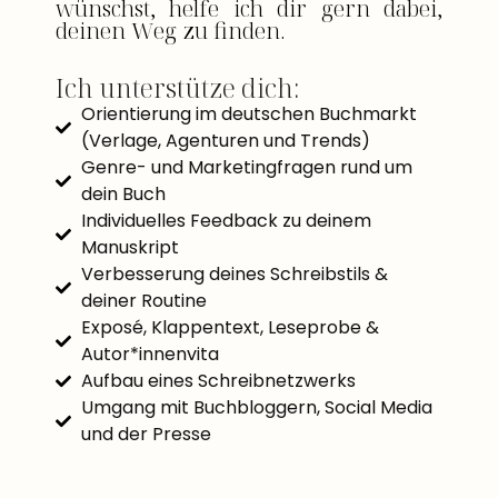
wünschst, helfe ich dir gern dabei,
deinen Weg zu finden.
Ich unterstütze dich:
Orientierung im deutschen Buchmarkt
(Verlage, Agenturen und Trends)
Genre- und Marketingfragen rund um
dein Buch
Individuelles Feedback zu deinem
Manuskript
Verbesserung deines Schreibstils &
deiner Routine
Exposé, Klappentext, Leseprobe &
Autor*innenvita
Aufbau eines Schreibnetzwerks
Umgang mit Buchbloggern, Social Media
und der Presse