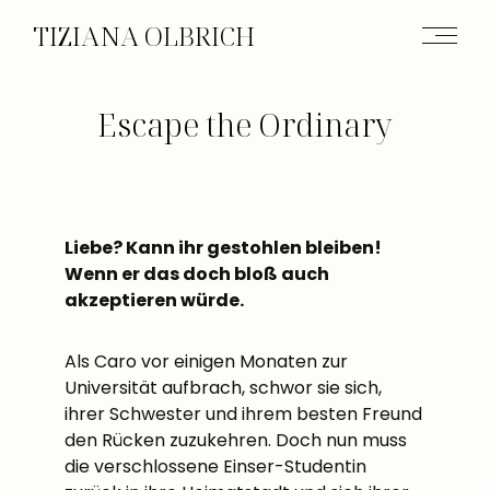
TIZIANA OLBRICH
Escape the Ordinary
Liebe? Kann ihr gestohlen bleiben!
Wenn er das doch bloß auch
akzeptieren würde.
Als Caro vor einigen Monaten zur
Universität aufbrach, schwor sie sich,
ihrer Schwester und ihrem besten Freund
den Rücken zuzukehren. Doch nun muss
die verschlossene Einser-Studentin