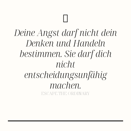
Deine Angst darf nicht dein
Denken und Handeln
bestimmen. Sie darf dich
nicht
entscheidungsunfähig
machen.
ESCAPE THE ORDINARY