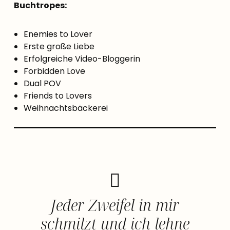
Buchtropes:
Enemies to Lover
Erste große Liebe
Erfolgreiche Video-Bloggerin
Forbidden Love
Dual POV
Friends to Lovers
Weihnachtsbäckerei
Jeder Zweifel in mir
schmilzt und ich lehne