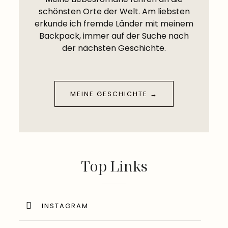
schönsten Orte der Welt. Am liebsten
erkunde ich fremde Länder mit meinem
Backpack, immer auf der Suche nach
der nächsten Geschichte.
MEINE GESCHICHTE →
Top Links
INSTAGRAM