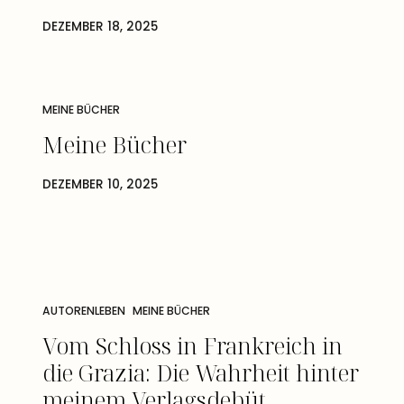
DEZEMBER 18, 2025
MEINE BÜCHER
Meine Bücher
DEZEMBER 10, 2025
AUTORENLEBEN
MEINE BÜCHER
Vom Schloss in Frankreich in
die Grazia: Die Wahrheit hinter
meinem Verlagsdebüt