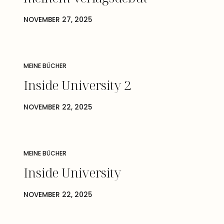
NOVEMBER 27, 2025
MEINE BÜCHER
Inside University 2
NOVEMBER 22, 2025
MEINE BÜCHER
Inside University
NOVEMBER 22, 2025