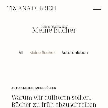
TIZIANA OLBRICH
You are viewing
Meine Bücher
All
Meine Bücher
Autorenleben
AUTORENLEBEN
MEINE BÜCHER
Warum wir aufhören sollten,
Bücher zu früh abzuschreiben