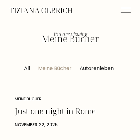
TIZIANA OLBRICH
You are viewing
Meine Bücher
All
Meine Bücher
Autorenleben
MEINE BÜCHER
Just one night in Rome
NOVEMBER 22, 2025