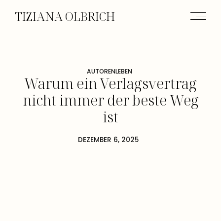
TIZIANA OLBRICH
AUTORENLEBEN
Warum ein Verlagsvertrag
nicht immer der beste Weg
ist
DEZEMBER 6, 2025