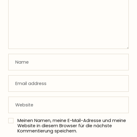
Meinen Namen, meine E-Mail-Adresse und meine
Website in diesem Browser für die nächste
Kommentierung speichern.