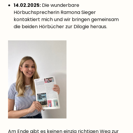
14.02.2025:
Die wunderbare
Hörbuchsprecherin Ramona Sieger
kontaktiert mich und wir bringen gemeinsam
die beiden Hörbücher zur Dilogie heraus.
Am Ende gibt es keinen einzig richtigen Weg zur