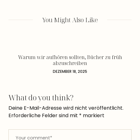
You Might Also Like
Warum wir aufhören sollten, Bücher zu früh
abzuschreiben
DEZEMBER 18, 2025
What do you think?
Deine E-Mail-Adresse wird nicht veröffentlicht.
Erforderliche Felder sind mit
*
markiert