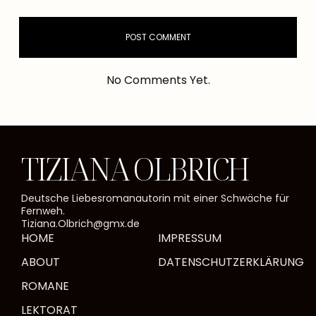
No Comments Yet.
TIZIANA OLBRICH
Deutsche Liebesromanautorin mit einer Schwäche für
Fernweh.
Tiziana.Olbrich@gmx.de
HOME
IMPRESSUM
ABOUT
DATENSCHUTZERKLÄRUNG
ROMANE
LEKTORAT