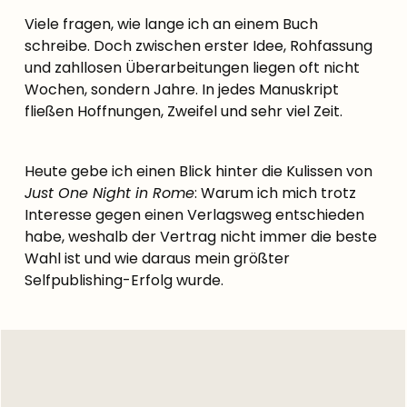
Viele fragen, wie lange ich an einem Buch
schreibe. Doch zwischen erster Idee, Rohfassung
und zahllosen Überarbeitungen liegen oft nicht
Wochen, sondern Jahre. In jedes Manuskript
fließen Hoffnungen, Zweifel und sehr viel Zeit.
Heute gebe ich einen Blick hinter die Kulissen von
Just One Night in Rome
: Warum ich mich trotz
Interesse gegen einen Verlagsweg entschieden
habe, weshalb der Vertrag nicht immer die beste
Wahl ist und wie daraus mein größter
Selfpublishing-Erfolg wurde.