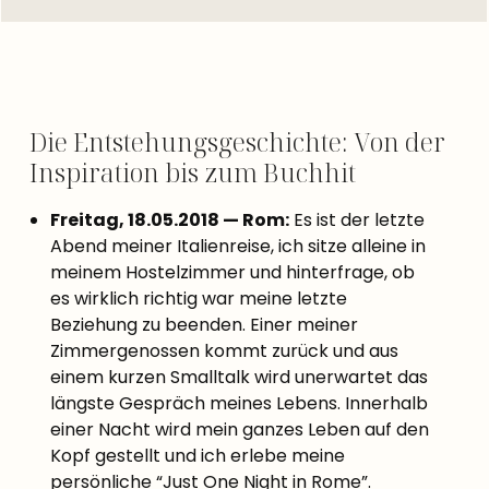
Die Entstehungsgeschichte: Von der
Inspiration bis zum Buchhit
Freitag, 18.05.2018 — Rom:
Es ist der letzte
Abend meiner Italienreise, ich sitze alleine in
meinem Hostelzimmer und hinterfrage, ob
es wirklich richtig war meine letzte
Beziehung zu beenden. Einer meiner
Zimmergenossen kommt zurück und aus
einem kurzen Smalltalk wird unerwartet das
längste Gespräch meines Lebens. Innerhalb
einer Nacht wird mein ganzes Leben auf den
Kopf gestellt und ich erlebe meine
persönliche “Just One Night in Rome”.