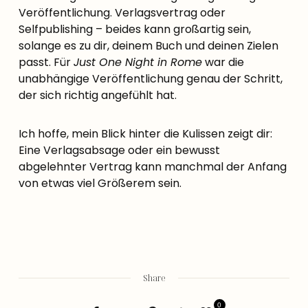
Veröffentlichung. Verlagsvertrag oder
Selfpublishing – beides kann großartig sein,
solange es zu dir, deinem Buch und deinen Zielen
passt. Für
Just One Night in Rome
war die
unabhängige Veröffentlichung genau der Schritt,
der sich richtig angefühlt hat.
Ich hoffe, mein Blick hinter die Kulissen zeigt dir:
Eine Verlagsabsage oder ein bewusst
abgelehnter Vertrag kann manchmal der Anfang
von etwas viel Größerem sein.
Share
0