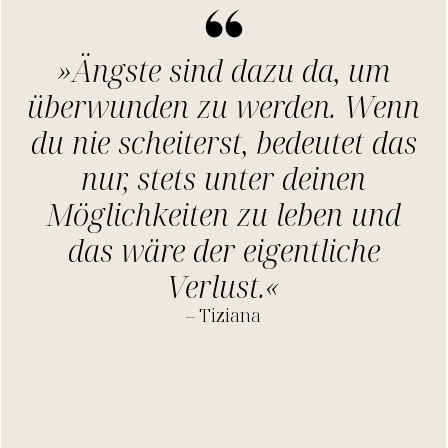
»Ängste sind dazu da, um
überwunden zu werden. Wenn
du nie scheiterst, bedeutet das
nur, stets unter deinen
Möglichkeiten zu leben und
das wäre der eigentliche
Verlust.«
– Tiziana