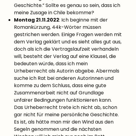
Geschichte.” Sollte es genau so sein, dass ich
meine Zusage in Chile bekomme?
Montag 21.11.2022
: Ich beginne mit der
Romankürzung, 44k-Wörter müssen
gestrichen werden. Einige Fragen werden mit
dem Verlag geklärt und es sieht alles gut aus,
doch als ich die Vertragslaufzeit verhandeln
will, besteht der Verlag auf eine Klausel, die
bedeuten würde, dass ich mein
Urheberrecht als Autorin abgebe. Abermals
suche ich Rat bei anderen Autorinnen und
komme zu dem Schluss, dass eine gute
Zusammenarbeit nicht auf Grundlage
unfairer Bedingungen funktionieren kann.
Das Urheberrecht trete ich nicht ab, schon
gar nicht für meine persönliche Geschichte.
Es ist, als hätte man mir den Wind aus den
Segeln genommen und die nächsten