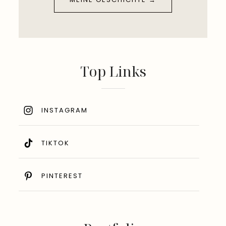
Top Links
INSTAGRAM
TIKTOK
PINTEREST