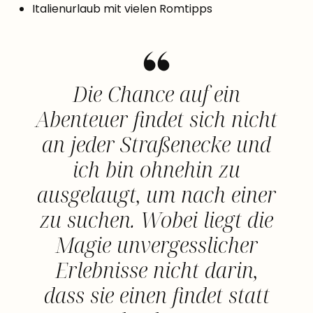
Italienurlaub mit vielen Romtipps
Die Chance auf ein
Abenteuer findet sich nicht
an jeder Straßenecke und
ich bin ohnehin zu
ausgelaugt, um nach einer
zu suchen. Wobei liegt die
Magie unvergesslicher
Erlebnisse nicht darin,
dass sie einen findet statt