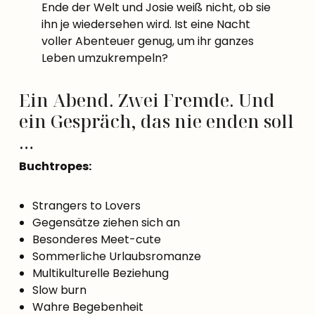
Ende der Welt und Josie weiß nicht, ob sie
ihn je wiedersehen wird. Ist eine Nacht
voller Abenteuer genug, um ihr ganzes
Leben umzukrempeln?
Ein Abend. Zwei Fremde. Und
ein Gespräch, das nie enden soll
…
Buchtropes:
Strangers to Lovers
Gegensätze ziehen sich an
Besonderes Meet-cute
Sommerliche Urlaubsromanze
Multikulturelle Beziehung
Slow burn
Wahre Begebenheit