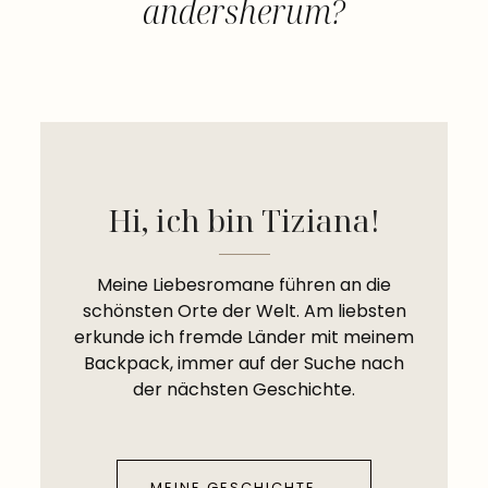
andersherum?
Hi, ich bin Tiziana!
Meine Liebesromane führen an die
schönsten Orte der Welt. Am liebsten
erkunde ich fremde Länder mit meinem
Backpack, immer auf der Suche nach
der nächsten Geschichte.
MEINE GESCHICHTE →