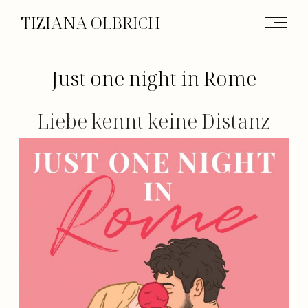
TIZIANA OLBRICH
Just one night in Rome
Liebe kennt keine Distanz