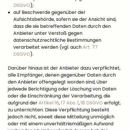
DSGVO
);
auf Beschwerde gegenüber der
Aufsichtsbehörde, sofern sie der Ansicht sind,
dass die sie betreffenden Daten durch den
Anbieter unter Verstoß gegen
datenschutzrechtliche Bestimmungen
verarbeitet werden (vgl. auch
Art. 77
DSGVO
).
Darüber hinaus ist der Anbieter dazu verpflichtet,
alle Empfänger, denen gegenüber Daten durch
den Anbieter offengelegt worden sind, über
jedwede Berichtigung oder Löschung von Daten
oder die Einschränkung der Verarbeitung, die
aufgrund der
Artikel 16
,
17 Abs. 1
,
18 DSGVO
erfolgt,
zu unterrichten. Diese Verpflichtung besteht
jedoch nicht, soweit diese Mitteilung unmöglich
oder mit einem unverhältnismäßigen Aufwand