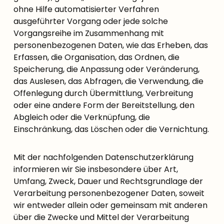
ohne Hilfe automatisierter Verfahren
ausgeführter Vorgang oder jede solche
Vorgangsreihe im Zusammenhang mit
personenbezogenen Daten, wie das Erheben, das
Erfassen, die Organisation, das Ordnen, die
Speicherung, die Anpassung oder Veränderung,
das Auslesen, das Abfragen, die Verwendung, die
Offenlegung durch Übermittlung, Verbreitung
oder eine andere Form der Bereitstellung, den
Abgleich oder die Verknüpfung, die
Einschränkung, das Löschen oder die Vernichtung.
Mit der nachfolgenden Datenschutzerklärung
informieren wir Sie insbesondere über Art,
Umfang, Zweck, Dauer und Rechtsgrundlage der
Verarbeitung personenbezogener Daten, soweit
wir entweder allein oder gemeinsam mit anderen
über die Zwecke und Mittel der Verarbeitung