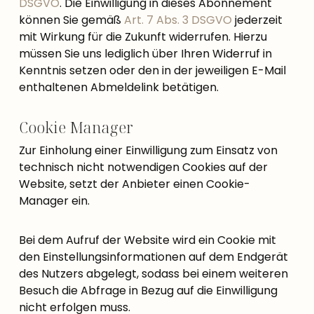
DSGVO
. Die Einwilligung in dieses Abonnement
können Sie gemäß
Art. 7 Abs. 3 DSGVO
jederzeit
mit Wirkung für die Zukunft widerrufen. Hierzu
müssen Sie uns lediglich über Ihren Widerruf in
Kenntnis setzen oder den in der jeweiligen E-Mail
enthaltenen Abmeldelink betätigen.
Cookie Manager
Zur Einholung einer Einwilligung zum Einsatz von
technisch nicht notwendigen Cookies auf der
Website, setzt der Anbieter einen Cookie-
Manager ein.
Bei dem Aufruf der Website wird ein Cookie mit
den Einstellungsinformationen auf dem Endgerät
des Nutzers abgelegt, sodass bei einem weiteren
Besuch die Abfrage in Bezug auf die Einwilligung
nicht erfolgen muss.