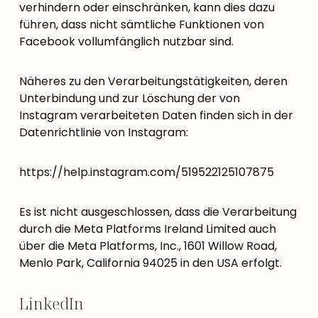
verhindern oder einschränken, kann dies dazu
führen, dass nicht sämtliche Funktionen von
Facebook vollumfänglich nutzbar sind.
Näheres zu den Verarbeitungstätigkeiten, deren
Unterbindung und zur Löschung der von
Instagram verarbeiteten Daten finden sich in der
Datenrichtlinie von Instagram:
https://help.instagram.com/519522125107875
Es ist nicht ausgeschlossen, dass die Verarbeitung
durch die Meta Platforms Ireland Limited auch
über die Meta Platforms, Inc., 1601 Willow Road,
Menlo Park, California 94025 in den USA erfolgt.
LinkedIn