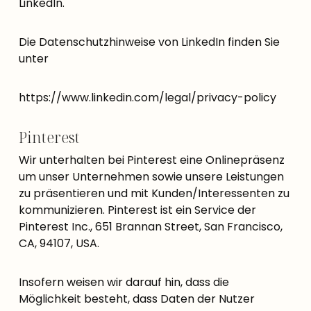
LinkedIn.
Die Datenschutzhinweise von LinkedIn finden Sie
unter
https://www.linkedin.com/legal/privacy-policy
Pinterest
Wir unterhalten bei Pinterest eine Onlinepräsenz
um unser Unternehmen sowie unsere Leistungen
zu präsentieren und mit Kunden/Interessenten zu
kommunizieren. Pinterest ist ein Service der
Pinterest Inc., 651 Brannan Street, San Francisco,
CA, 94107, USA.
Insofern weisen wir darauf hin, dass die
Möglichkeit besteht, dass Daten der Nutzer