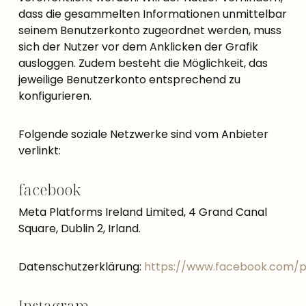
dass die gesammelten Informationen unmittelbar
seinem Benutzerkonto zugeordnet werden, muss
sich der Nutzer vor dem Anklicken der Grafik
ausloggen. Zudem besteht die Möglichkeit, das
jeweilige Benutzerkonto entsprechend zu
konfigurieren.
Folgende soziale Netzwerke sind vom Anbieter
verlinkt:
facebook
Meta Platforms Ireland Limited, 4 Grand Canal
Square, Dublin 2, Irland.
Datenschutzerklärung:
https://www.facebook.com/p
Instagram