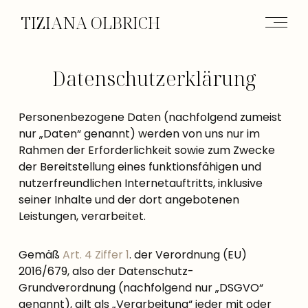
TIZIANA OLBRICH
Datenschutzerklärung
Personenbezogene Daten (nachfolgend zumeist
nur „Daten“ genannt) werden von uns nur im
Rahmen der Erforderlichkeit sowie zum Zwecke
der Bereitstellung eines funktionsfähigen und
nutzerfreundlichen Internetauftritts, inklusive
seiner Inhalte und der dort angebotenen
Leistungen, verarbeitet.
Gemäß
Art. 4 Ziffer 1
. der Verordnung (EU)
2016/679, also der Datenschutz-
Grundverordnung (nachfolgend nur „DSGVO“
genannt), gilt als „Verarbeitung“ jeder mit oder