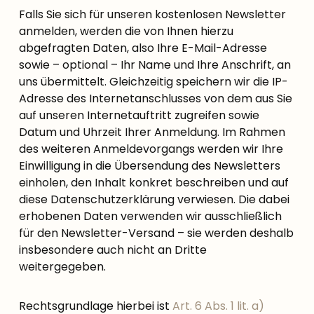
Falls Sie sich für unseren kostenlosen Newsletter
anmelden, werden die von Ihnen hierzu
abgefragten Daten, also Ihre E-Mail-Adresse
sowie – optional – Ihr Name und Ihre Anschrift, an
uns übermittelt. Gleichzeitig speichern wir die IP-
Adresse des Internetanschlusses von dem aus Sie
auf unseren Internetauftritt zugreifen sowie
Datum und Uhrzeit Ihrer Anmeldung. Im Rahmen
des weiteren Anmeldevorgangs werden wir Ihre
Einwilligung in die Übersendung des Newsletters
einholen, den Inhalt konkret beschreiben und auf
diese Datenschutzerklärung verwiesen. Die dabei
erhobenen Daten verwenden wir ausschließlich
für den Newsletter-Versand – sie werden deshalb
insbesondere auch nicht an Dritte
weitergegeben.
Rechtsgrundlage hierbei ist
Art. 6 Abs. 1 lit. a)