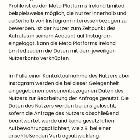
Profile ist es der Meta Platforms Ireland Limited
beispielsweise möglich, die Nutzer innerhalb und
außerhalb von Instagram interessenbezogen zu
bewerben. Ist der Nutzer zum Zeitpunkt des
Aufrufes in seinem Account auf Instagram
eingeloggt, kann die Meta Platforms Ireland
Limited zudem die Daten mit dem jeweiligen
Nutzerkonto verknüpfen.
Im Falle einer Kontaktaufnahme des Nutzers über
Instagram werden die bei dieser Gelegenheit
eingegebenen personenbezogenen Daten des
Nutzers zur Bearbeitung der Anfrage genutzt. Die
Daten des Nutzers werden bei uns gelöscht,
sofern die Anfrage des Nutzers abschließend
beantwortet wurde und keine gesetzlichen
Aufbewahrungspflichten, wie z.B. bei einer
anschließenden Vertragsabwicklung,