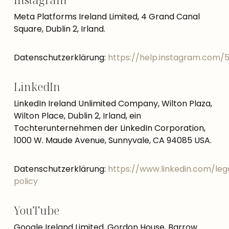
Meta Platforms Ireland Limited, 4 Grand Canal
Square, Dublin 2, Irland.
Datenschutzerklärung:
https://help.instagram.com/
LinkedIn
LinkedIn Ireland Unlimited Company, Wilton Plaza,
Wilton Place, Dublin 2, Irland, ein
Tochterunternehmen der LinkedIn Corporation,
1000 W. Maude Avenue, Sunnyvale, CA 94085 USA.
Datenschutzerklärung:
https://www.linkedin.com/leg
policy
YouTube
Google Ireland Limited, Gordon House, Barrow