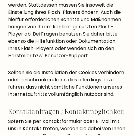
werden. Stattdessen müssen Sie insoweit die
Einstellung Ihres Flash-Players ändern. Auch die
hierfür erforderlichen Schritte und Maßnahmen
hängen von Ihrem konkret genutzten Flash-
Player ab. Bei Fragen benutzen Sie daher bitte
ebenso die Hilfefunktion oder Dokumentation
Ihres Flash-Players oder wenden sich an den
Hersteller bzw. Benutzer-Support.
Sollten Sie die Installation der Cookies verhindern
oder einschränken, kann dies allerdings dazu
führen, dass nicht sämtliche Funktionen unseres
Internetauftritts vollumfänglich nutzbar sind.
Kontaktanfragen / Kontaktmöglichkeit
Sofern Sie per Kontaktformular oder E-Mail mit
uns in Kontakt treten, werden die dabei von Ihnen