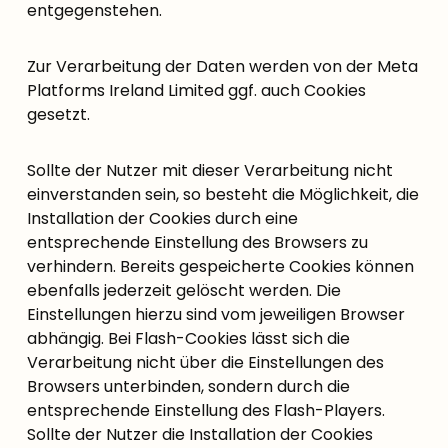
entgegenstehen.
Zur Verarbeitung der Daten werden von der Meta
Platforms Ireland Limited ggf. auch Cookies
gesetzt.
Sollte der Nutzer mit dieser Verarbeitung nicht
einverstanden sein, so besteht die Möglichkeit, die
Installation der Cookies durch eine
entsprechende Einstellung des Browsers zu
verhindern. Bereits gespeicherte Cookies können
ebenfalls jederzeit gelöscht werden. Die
Einstellungen hierzu sind vom jeweiligen Browser
abhängig. Bei Flash-Cookies lässt sich die
Verarbeitung nicht über die Einstellungen des
Browsers unterbinden, sondern durch die
entsprechende Einstellung des Flash-Players.
Sollte der Nutzer die Installation der Cookies