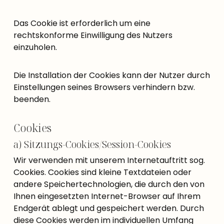
Das Cookie ist erforderlich um eine
rechtskonforme Einwilligung des Nutzers
einzuholen.
Die Installation der Cookies kann der Nutzer durch
Einstellungen seines Browsers verhindern bzw.
beenden.
Cookies
a) Sitzungs-Cookies/Session-Cookies
Wir verwenden mit unserem Internetauftritt sog.
Cookies. Cookies sind kleine Textdateien oder
andere Speichertechnologien, die durch den von
Ihnen eingesetzten Internet-Browser auf Ihrem
Endgerät ablegt und gespeichert werden. Durch
diese Cookies werden im individuellen Umfang