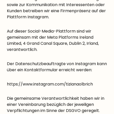
sowie zur Kommunikation mit Interessenten oder
Kunden betreiben wir eine Firmenpräsenz auf der
Plattform Instagram.
Auf dieser Social-Media-Plattform sind wir
gemeinsam mit der Meta Platforms Ireland
Limited, 4 Grand Canal Square, Dublin 2, Irland,
verantwortlich.
Der Datenschutzbeauftragte von Instagram kann
über ein Kontaktformular erreicht werden:
https://www.instagram.com/tizianaolbrich
Die gemeinsame Verantwortlichkeit haben wir in
einer Vereinbarung bezüglich der jeweiligen
Verpflichtungen im Sinne der DSGVO geregelt.