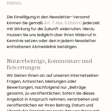
DSGVO
.
Die Einwilligung in den Newsletter-Versand
können Sie gemäß
Art. 7 Abs. 3 DSGVO
jederzeit
mit Wirkung für die Zukunft widerrufen. Hierzu
müssen Sie uns lediglich über Ihren Widerruf in
Kenntnis setzen oder den in jedem Newsletter
enthaltenen Abmeldelink betätigen.
Nutzerbeiträge, Kommentare und
Bewertungen
Wir bieten Ihnen an, auf unseren Internetseiten
Fragen, Antworten, Meinungen oder
Bewertungen, nachfolgend nur „Beiträge
genannt, zu veröffentlichen. Sofern Sie dieses
Angebot in Anspruch nehmen, verarbeiten und
veröffentlichen wir Ihren Beitrag, Datum und