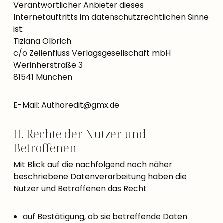
Verantwortlicher Anbieter dieses
Internetauftritts im datenschutzrechtlichen Sinne
ist:
Tiziana Olbrich
c/o Zeilenfluss Verlagsgesellschaft mbH
Werinherstraße 3
81541 München
E-Mail: Authoredit@gmx.de
II. Rechte der Nutzer und
Betroffenen
Mit Blick auf die nachfolgend noch näher
beschriebene Datenverarbeitung haben die
Nutzer und Betroffenen das Recht
auf Bestätigung, ob sie betreffende Daten