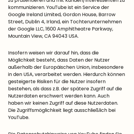
zu präsentieren und mit Kunden/Interessenten zu
kommunizieren. YouTube ist ein Service der
Google Ireland Limited, Gordon House, Barrow
Street, Dublin 4, Irland, ein Tochterunternehmen
der Google LLC, 1600 Amphitheatre Parkway,
Mountain View, CA 94043 USA.
Insofern weisen wir darauf hin, dass die
Möglichkeit besteht, dass Daten der Nutzer
außerhalb der Europäischen Union, insbesondere
in den USA, verarbeitet werden. Hierdurch können
gesteigerte Risiken für die Nutzer insofern
bestehen, als dass z.B. der spätere Zugriff auf die
Nutzerdaten erschwert werden kann. Auch
haben wir keinen Zugriff auf diese Nutzerdaten.
Die Zugriffsmöglichkeit liegt ausschließlich bei
YouTube.