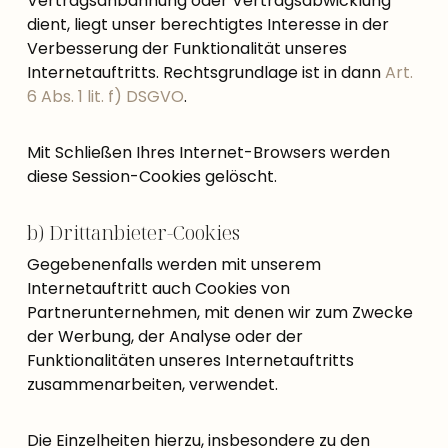
Vertragsanbahnung oder Vertragsabwicklung
dient, liegt unser berechtigtes Interesse in der
Verbesserung der Funktionalität unseres
Internetauftritts. Rechtsgrundlage ist in dann
Art.
6 Abs. 1 lit. f) DSGVO
.
Mit Schließen Ihres Internet-Browsers werden
diese Session-Cookies gelöscht.
b) Drittanbieter-Cookies
Gegebenenfalls werden mit unserem
Internetauftritt auch Cookies von
Partnerunternehmen, mit denen wir zum Zwecke
der Werbung, der Analyse oder der
Funktionalitäten unseres Internetauftritts
zusammenarbeiten, verwendet.
Die Einzelheiten hierzu, insbesondere zu den