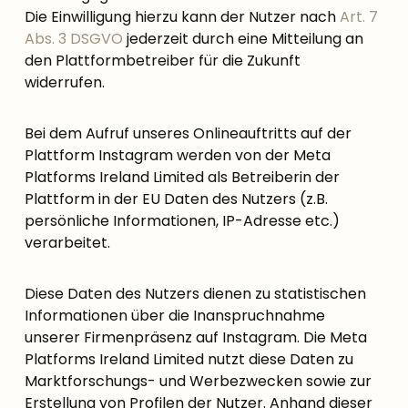
Die Einwilligung hierzu kann der Nutzer nach
Art. 7
Abs. 3 DSGVO
jederzeit durch eine Mitteilung an
den Plattformbetreiber für die Zukunft
widerrufen.
Bei dem Aufruf unseres Onlineauftritts auf der
Plattform Instagram werden von der Meta
Platforms Ireland Limited als Betreiberin der
Plattform in der EU Daten des Nutzers (z.B.
persönliche Informationen, IP-Adresse etc.)
verarbeitet.
Diese Daten des Nutzers dienen zu statistischen
Informationen über die Inanspruchnahme
unserer Firmenpräsenz auf Instagram. Die Meta
Platforms Ireland Limited nutzt diese Daten zu
Marktforschungs- und Werbezwecken sowie zur
Erstellung von Profilen der Nutzer. Anhand dieser