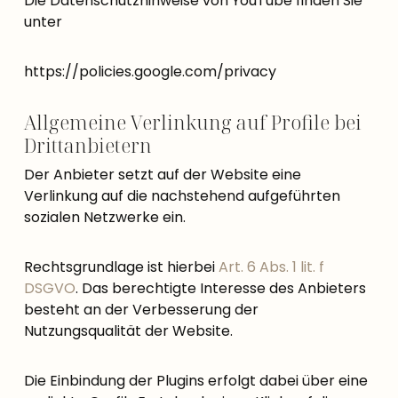
Die Datenschutzhinweise von YouTube finden Sie
unter
https://policies.google.com/privacy
Allgemeine Verlinkung auf Profile bei
Drittanbietern
Der Anbieter setzt auf der Website eine
Verlinkung auf die nachstehend aufgeführten
sozialen Netzwerke ein.
Rechtsgrundlage ist hierbei
Art. 6 Abs. 1 lit. f
DSGVO
. Das berechtigte Interesse des Anbieters
besteht an der Verbesserung der
Nutzungsqualität der Website.
Die Einbindung der Plugins erfolgt dabei über eine