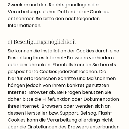
Zwecken und den Rechtsgrundlagen der
Verarbeitung solcher Drittanbieter-Cookies,
entnehmen Sie bitte den nachfolgenden
Informationen.
c) Beseitigungsmöglichkeit
Sie können die Installation der Cookies durch eine
Einstellung Ihres Internet-Browsers verhindern
oder einschränken. Ebenfalls können Sie bereits
gespeicherte Cookies jederzeit löschen. Die
hierfür erforderlichen Schritte und Maßnahmen
hängen jedoch von Ihrem konkret genutzten
Internet-Browser ab. Bei Fragen benutzen Sie
daher bitte die Hilfefunktion oder Dokumentation
Ihres Internet-Browsers oder wenden sich an
dessen Hersteller bzw. Support. Bei sog. Flash-
Cookies kann die Verarbeitung allerdings nicht
über die Einstellungen des Browsers unterbunden