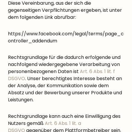
Diese Vereinbarung, aus der sich die
gegenseitigen Verpflichtungen ergeben, ist unter
dem folgenden Link abrufbar:
https://www.facebook.com/legal/terms/page_c
ontroller_addendum
Rechtsgrundlage für die dadurch erfolgende und
nachfolgend wiedergegebene Verarbeitung von
personenbezogenen Daten ist
Art. 6 Abs. 1 lit. f
DSGVO
. Unser berechtigtes Interesse besteht an
der Analyse, der Kommunikation sowie dem
Absatz und der Bewerbung unserer Produkte und
Leistungen.
Rechtsgrundlage kann auch eine Einwilligung des
Nutzers gemäß
Art. 6 Abs. 1 lit. a
DSGVO
gegenüber dem Plattformbetreiber sein.