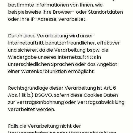
bestimmte Informationen von Ihnen, wie
beispielsweise Ihre Browser- oder Standortdaten
oder Ihre IP-Adresse, verarbeitet.
Durch diese Verarbeitung wird unser
Internetauftritt benutzerfreundlicher, effektiver
und sicherer, da die Verarbeitung bspw. die
Wiedergabe unseres Internetauftritts in
unterschiedlichen Sprachen oder das Angebot
einer Warenkorbfunktion ermöglicht.
Rechtsgrundlage dieser Verarbeitung ist Art. 6
Abs. 1 lit b.) DSGVO, sofern diese Cookies Daten
zur Vertragsanbahnung oder Vertragsabwicklung
verarbeitet werden.
Falls die Verarbeitung nicht der