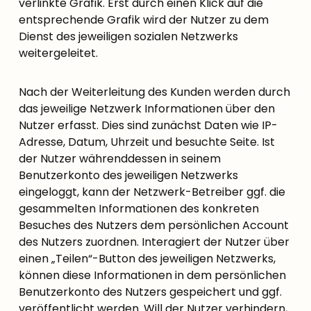
verlinkte Grafik. Erst durch einen Klick auf die
entsprechende Grafik wird der Nutzer zu dem
Dienst des jeweiligen sozialen Netzwerks
weitergeleitet.
Nach der Weiterleitung des Kunden werden durch
das jeweilige Netzwerk Informationen über den
Nutzer erfasst. Dies sind zunächst Daten wie IP-
Adresse, Datum, Uhrzeit und besuchte Seite. Ist
der Nutzer währenddessen in seinem
Benutzerkonto des jeweiligen Netzwerks
eingeloggt, kann der Netzwerk-Betreiber ggf. die
gesammelten Informationen des konkreten
Besuches des Nutzers dem persönlichen Account
des Nutzers zuordnen. Interagiert der Nutzer über
einen „Teilen“-Button des jeweiligen Netzwerks,
können diese Informationen in dem persönlichen
Benutzerkonto des Nutzers gespeichert und ggf.
veröffentlicht werden. Will der Nutzer verhindern,