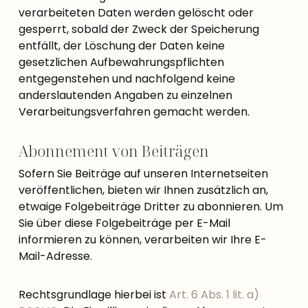
verarbeiteten Daten werden gelöscht oder
gesperrt, sobald der Zweck der Speicherung
entfällt, der Löschung der Daten keine
gesetzlichen Aufbewahrungspflichten
entgegenstehen und nachfolgend keine
anderslautenden Angaben zu einzelnen
Verarbeitungsverfahren gemacht werden.
Abonnement von Beiträgen
Sofern Sie Beiträge auf unseren Internetseiten
veröffentlichen, bieten wir Ihnen zusätzlich an,
etwaige Folgebeiträge Dritter zu abonnieren. Um
Sie über diese Folgebeiträge per E-Mail
informieren zu können, verarbeiten wir Ihre E-
Mail-Adresse.
Rechtsgrundlage hierbei ist
Art. 6 Abs. 1 lit. a)