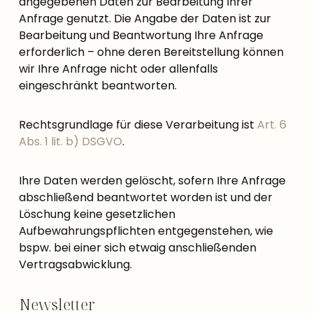
angegebenen Daten zur Bearbeitung Ihrer
Anfrage genutzt. Die Angabe der Daten ist zur
Bearbeitung und Beantwortung Ihre Anfrage
erforderlich – ohne deren Bereitstellung können
wir Ihre Anfrage nicht oder allenfalls
eingeschränkt beantworten.
Rechtsgrundlage für diese Verarbeitung ist
Art. 6
Abs. 1 lit. b) DSGVO
.
Ihre Daten werden gelöscht, sofern Ihre Anfrage
abschließend beantwortet worden ist und der
Löschung keine gesetzlichen
Aufbewahrungspflichten entgegenstehen, wie
bspw. bei einer sich etwaig anschließenden
Vertragsabwicklung.
Newsletter