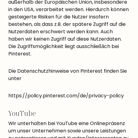
außerhalb der Europäischen Union, insbesondere
in den USA, verarbeitet werden. Hierdurch können
gesteigerte Risiken für die Nutzer insofern
bestehen, als dass z.B. der spätere Zugriff auf die
Nutzerdaten erschwert werden kann. Auch
haben wir keinen Zugriff auf diese Nutzerdaten.
Die Zugriffsmöglichkeit liegt ausschließlich bei
Pinterest.
Die Datenschutzhinweise von Pinterest finden Sie
unter
https://policy.pinterest.com/de/privacy-policy
YouTube
Wir unterhalten bei YouTube eine Onlinepräsenz
um unser Unternehmen sowie unsere Leistungen