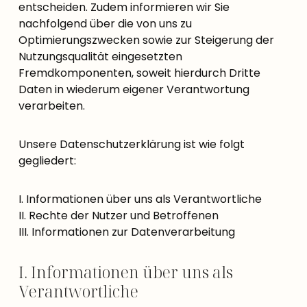
entscheiden. Zudem informieren wir Sie
nachfolgend über die von uns zu
Optimierungszwecken sowie zur Steigerung der
Nutzungsqualität eingesetzten
Fremdkomponenten, soweit hierdurch Dritte
Daten in wiederum eigener Verantwortung
verarbeiten.
Unsere Datenschutzerklärung ist wie folgt
gegliedert:
I. Informationen über uns als Verantwortliche
II. Rechte der Nutzer und Betroffenen
III. Informationen zur Datenverarbeitung
I. Informationen über uns als
Verantwortliche