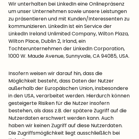
Wir unterhalten bei LinkedIn eine Onlinepräsenz
um unser Unternehmen sowie unsere Leistungen
zu präsentieren und mit Kunden/Interessenten zu
kommunizieren. LinkedIn ist ein Service der
LinkedIn Ireland Unlimited Company, Wilton Plaza,
Wilton Place, Dublin 2, Irland, ein
Tochterunternehmen der LinkedIn Corporation,
1000 W. Maude Avenue, Sunnyvale, CA 94085, USA.
Insofern weisen wir darauf hin, dass die
Möglichkeit besteht, dass Daten der Nutzer
außerhalb der Europäischen Union, insbesondere
in den USA, verarbeitet werden. Hierdurch können
gesteigerte Risiken für die Nutzer insofern
bestehen, als dass z.B. der spätere Zugriff auf die
Nutzerdaten erschwert werden kann. Auch
haben wir keinen Zugriff auf diese Nutzerdaten.
Die Zugriffsmöglichkeit liegt ausschließlich bei