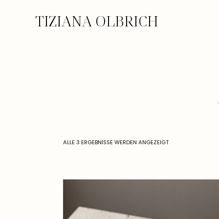
TIZIANA OLBRICH
ALLE 3 ERGEBNISSE WERDEN ANGEZEIGT