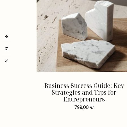
Business Success Guide: Key
Strategies and Tips for
Entrepreneurs
799,00
€