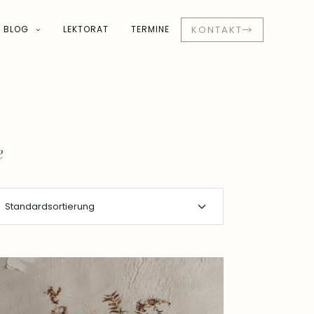
BLOG
LEKTORAT
TERMINE
KONTAKT
e