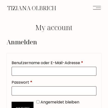
TIZIANA OLBRICH
My account
Anmelden
Benutzername oder E-Mail-Adresse
*
Passwort
*
Angemeldet bleiben