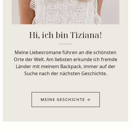
Hi, ich bin Tiziana!
Meine Liebesromane führen an die schönsten
Orte der Welt. Am liebsten erkunde ich fremde
Länder mit meinem Backpack, immer auf der
Suche nach der nächsten Geschichte.
MEINE GESCHICHTE →